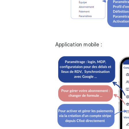
Application mobile :