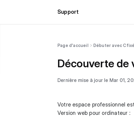
Support
Page d'accueil
Débuter avec Cfix
Découverte de 
Dernière mise à jour le Mar 01, 2
Votre espace professionnel es
Version web pour ordinateur :